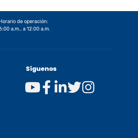
Horario de operación:
6:00 a.m., a 12:00 a.m.
Síguenos