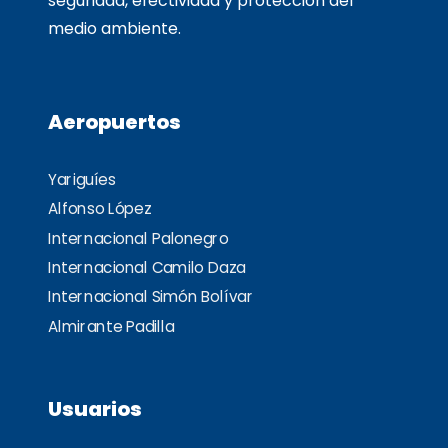
seguridad, efectividad y protección del
medio ambiente.
Aeropuertos
Yariguíes
Alfonso López
Internacional Palonegro
Internacional Camilo Daza
Internacional Simón Bolívar
Almirante Padilla
Usuarios