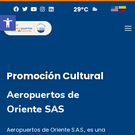
29°C
Open toolbar
Promoción Cultural
Aeropuertos de
Oriente SAS
Aeropuertos de Oriente S.A.S., es una