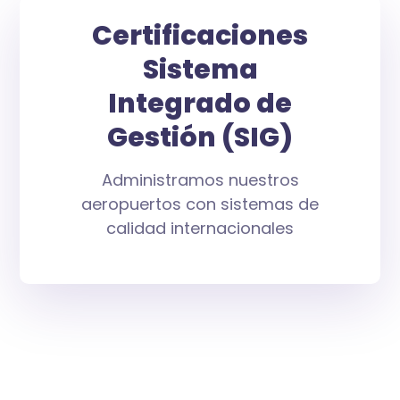
Certificaciones
Sistema
Integrado de
Gestión (SIG)
Administramos nuestros
aeropuertos con sistemas de
calidad internacionales