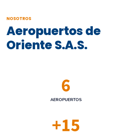
NOSOTROS
Aeropuertos de
Oriente S.A.S.
6
AEROPUERTOS
+
15