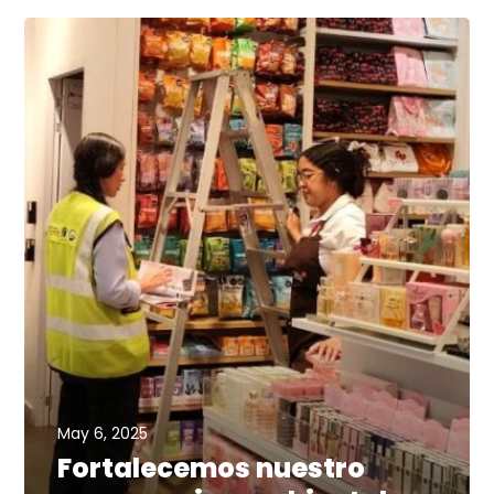
May 6, 2025
Fortalecemos nuestro