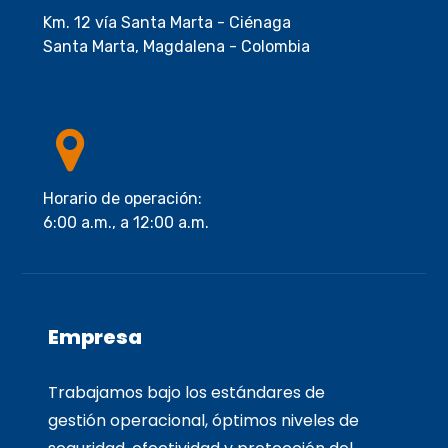
Km. 12 vía Santa Marta - Ciénaga
Santa Marta, Magdalena - Colombia
Horario de operación:
6:00 a.m., a 12:00 a.m.
Empresa
Trabajamos bajo los estándares de
gestión operacional, óptimos niveles de