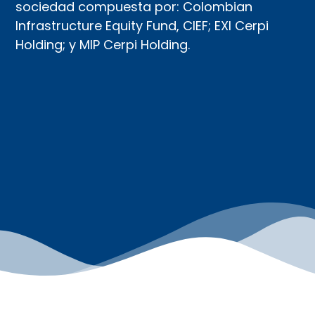
sociedad compuesta por: Colombian
Infrastructure Equity Fund, CIEF; EXI Cerpi
Holding; y MIP Cerpi Holding.