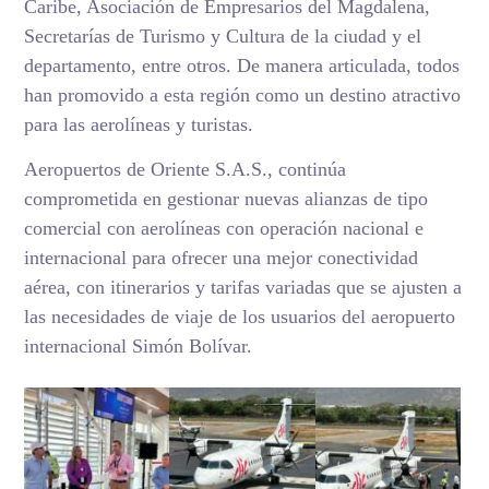
Caribe, Asociación de Empresarios del Magdalena,
Secretarías de Turismo y Cultura de la ciudad y el
departamento, entre otros. De manera articulada, todos
han promovido a esta región como un destino atractivo
para las aerolíneas y turistas.
Aeropuertos de Oriente S.A.S., continúa
comprometida en gestionar nuevas alianzas de tipo
comercial con aerolíneas con operación nacional e
internacional para ofrecer una mejor conectividad
aérea, con itinerarios y tarifas variadas que se ajusten a
las necesidades de viaje de los usuarios del aeropuerto
internacional Simón Bolívar.