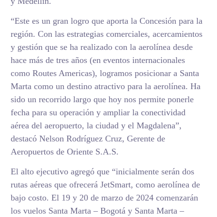
y Medellín.
“Este es un gran logro que aporta la Concesión para la
región. Con las estrategias comerciales, acercamientos
y gestión que se ha realizado con la aerolínea desde
hace más de tres años (en eventos internacionales
como Routes Americas), logramos posicionar a Santa
Marta como un destino atractivo para la aerolínea. Ha
sido un recorrido largo que hoy nos permite ponerle
fecha para su operación y ampliar la conectividad
aérea del aeropuerto, la ciudad y el Magdalena”,
destacó Nelson Rodríguez Cruz, Gerente de
Aeropuertos de Oriente S.A.S.
El alto ejecutivo agregó que “inicialmente serán dos
rutas aéreas que ofrecerá JetSmart, como aerolínea de
bajo costo. El 19 y 20 de marzo de 2024 comenzarán
los vuelos Santa Marta – Bogotá y Santa Marta –