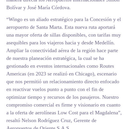
Bolívar y José María Córdova.
“Wingo es un aliado estratégico para la Concesión y el
aeropuerto de Santa Marta. Esta nueva ruta aportará
una mayor oferta de sillas disponibles, con tarifas muy
asequibles para los viajeros hacia y desde Medellín.
Ampliar la conectividad aérea de la región hace parte
de nuestra planeación estratégica, la cual se ha
gestionado en eventos internacionales como Routes
Americas (en 2023 se realizó en Chicago), escenario
que nos permitió un relacionamiento directo enfocado
en reactivar vuelos punto a punto con el fin de
optimizar tiempo y recursos de los pasajeros. Nuestro
compromiso comercial es firme y visionario en cuanto
a la oferta de aerolíneas Low Cost para el Magdalena”,
resaltó Nelson Rodríguez Cruz, Gerente de
Aeropuertos de Oriente S.A.S.