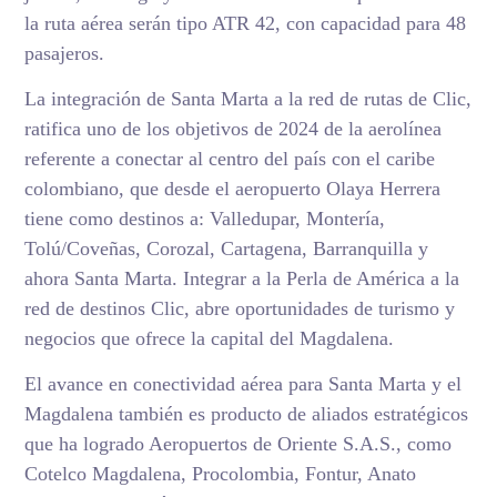
la ruta aérea serán tipo ATR 42, con capacidad para 48
pasajeros.
La integración de Santa Marta a la red de rutas de Clic,
ratifica uno de los objetivos de 2024 de la aerolínea
referente a conectar al centro del país con el caribe
colombiano, que desde el aeropuerto Olaya Herrera
tiene como destinos a: Valledupar, Montería,
Tolú/Coveñas, Corozal, Cartagena, Barranquilla y
ahora Santa Marta. Integrar a la Perla de América a la
red de destinos Clic, abre oportunidades de turismo y
negocios que ofrece la capital del Magdalena.
El avance en conectividad aérea para Santa Marta y el
Magdalena también es producto de aliados estratégicos
que ha logrado Aeropuertos de Oriente S.A.S., como
Cotelco Magdalena, Procolombia, Fontur, Anato