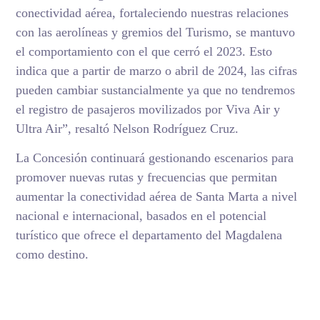
conectividad aérea, fortaleciendo nuestras relaciones
con las aerolíneas y gremios del Turismo, se mantuvo
el comportamiento con el que cerró el 2023. Esto
indica que a partir de marzo o abril de 2024, las cifras
pueden cambiar sustancialmente ya que no tendremos
el registro de pasajeros movilizados por Viva Air y
Ultra Air”, resaltó Nelson Rodríguez Cruz.
La Concesión continuará gestionando escenarios para
promover nuevas rutas y frecuencias que permitan
aumentar la conectividad aérea de Santa Marta a nivel
nacional e internacional, basados en el potencial
turístico que ofrece el departamento del Magdalena
como destino.