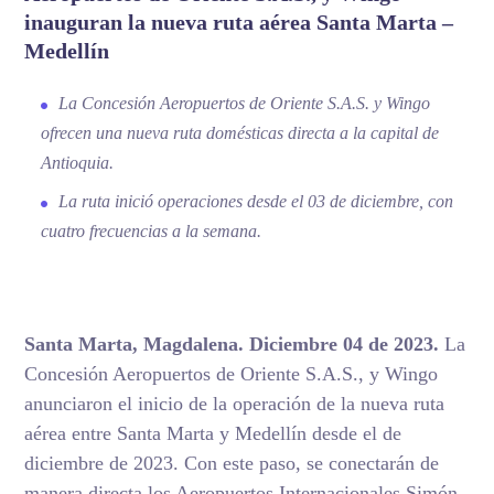
inauguran la nueva ruta aérea Santa Marta –
Medellín
La Concesión Aeropuertos de Oriente S.A.S. y Wingo
ofrecen una nueva ruta domésticas directa a la capital de
Antioquia.
La ruta inició operaciones desde el 03 de diciembre, con
cuatro frecuencias a la semana.
Santa Marta, Magdalena. Diciembre 04 de 2023
.
La
Concesión Aeropuertos de Oriente S.A.S., y Wingo
anunciaron el inicio de la operación de la nueva ruta
aérea entre Santa Marta y Medellín desde el de
diciembre de 2023. Con este paso, se conectarán de
manera directa los Aeropuertos Internacionales Simón