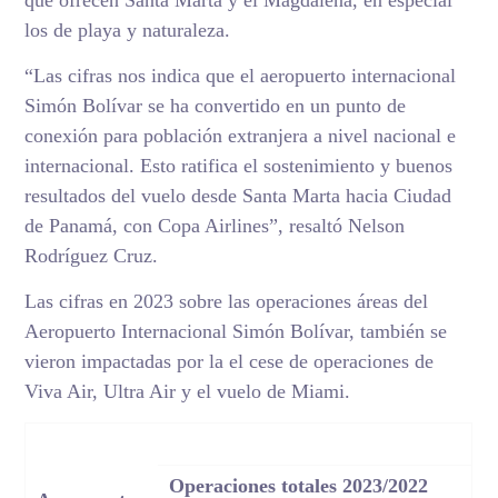
los de playa y naturaleza.
“Las cifras nos indica que el aeropuerto internacional
Simón Bolívar se ha convertido en un punto de
conexión para población extranjera a nivel nacional e
internacional. Esto ratifica el sostenimiento y buenos
resultados del vuelo desde Santa Marta hacia Ciudad
de Panamá, con Copa Airlines”, resaltó Nelson
Rodríguez Cruz.
Las cifras en 2023 sobre las operaciones áreas del
Aeropuerto Internacional Simón Bolívar, también se
vieron impactadas por la el cese de operaciones de
Viva Air, Ultra Air y el vuelo de Miami.
Operaciones totales 2023/2022