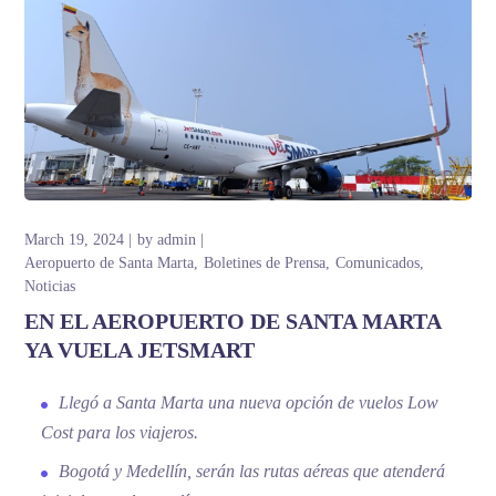
March 19, 2024
by
admin
Aeropuerto de Santa Marta
Boletines de Prensa
Comunicados
Noticias
EN EL AEROPUERTO DE SANTA MARTA
YA VUELA JETSMART
Llegó a Santa Marta una nueva opción de vuelos Low
Cost para los viajeros.
Bogotá y Medellín, serán las rutas aéreas que atenderá