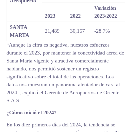
Aeropuerto
Variación
2023
2022
2023/2022
SANTA
21,489
30,157
-28.7%
MARTA
“Aunque la cifra es negativa, nuestros esfuerzos
durante el 2023, por mantener la conectividad aérea de
Santa Marta vigente y atractiva comercialmente
hablando, nos permitió sostener un registro
significativo sobre el total de las operaciones. Los
datos nos muestran un panorama alentador de cara al
2024”, explicó el Gerente de Aeropuertos de Oriente
S.A.S.
¿Cómo inició el 2024?
En los diez primeros días del 2024, la tendencia se