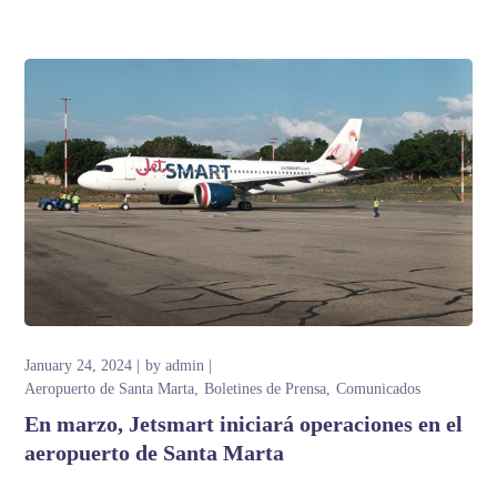
January 24, 2024
by
admin
Aeropuerto de Santa Marta
Boletines de Prensa
Comunicados
En marzo, Jetsmart iniciará operaciones en el
aeropuerto de Santa Marta