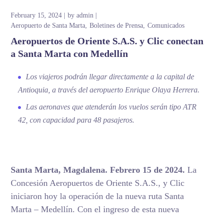
February 15, 2024
by
admin
Aeropuerto de Santa Marta
Boletines de Prensa
Comunicados
Aeropuertos de Oriente S.A.S. y Clic conectan
a Santa Marta con Medellín
Los viajeros podrán llegar directamente a la capital de
Antioquia, a través del aeropuerto Enrique Olaya Herrera.
Las aeronaves que atenderán los vuelos serán tipo ATR
42, con capacidad para 48 pasajeros.
Santa Marta, Magdalena. Febrero 15 de 2024.
La
Concesión Aeropuertos de Oriente S.A.S., y Clic
iniciaron hoy la operación de la nueva ruta Santa
Marta – Medellín. Con el ingreso de esta nueva