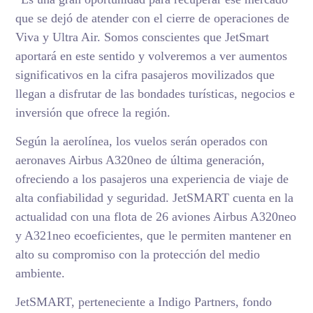
que se dejó de atender con el cierre de operaciones de
Viva y Ultra Air. Somos conscientes que JetSmart
aportará en este sentido y volveremos a ver aumentos
significativos en la cifra pasajeros movilizados que
llegan a disfrutar de las bondades turísticas, negocios e
inversión que ofrece la región.
Según la aerolínea, los vuelos serán operados con
aeronaves Airbus A320neo de última generación,
ofreciendo a los pasajeros una experiencia de viaje de
alta confiabilidad y seguridad. JetSMART cuenta en la
actualidad con una flota de 26 aviones Airbus A320neo
y A321neo ecoeficientes, que le permiten mantener en
alto su compromiso con la protección del medio
ambiente.
JetSMART, perteneciente a Indigo Partners, fondo