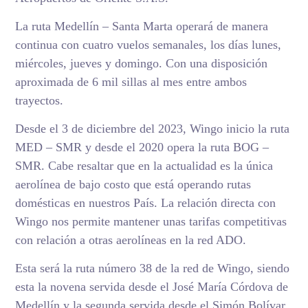
La ruta Medellín – Santa Marta operará de manera
continua con cuatro vuelos semanales, los días lunes,
miércoles, jueves y domingo. Con una disposición
aproximada de 6 mil sillas al mes entre ambos
trayectos.
Desde el 3 de diciembre del 2023, Wingo inicio la ruta
MED – SMR y desde el 2020 opera la ruta BOG –
SMR. Cabe resaltar que en la actualidad es la única
aerolínea de bajo costo que está operando rutas
domésticas en nuestros País. La relación directa con
Wingo nos permite mantener unas tarifas competitivas
con relación a otras aerolíneas en la red ADO.
Esta será la ruta número 38 de la red de Wingo, siendo
esta la novena servida desde el José María Córdova de
Medellín y la segunda servida desde el Simón Bolívar