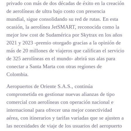
privado con más de dos décadas de éxito en la creación
de aerolíneas de ultra bajo costo con presencia
mundial, sigue consolidando su red de rutas. En esta
ocasión, la aerolínea JetSMART, reconocida como la
mejor low cost de Sudamérica por Skytrax en los años
2021 y 2023 -premio otorgado gracias a la opinión de
más de 20 millones de viajeros que califican el servicio
de 325 aerolíneas en el mundo- abrirá sus alas para
conectar a Santa Marta con otras regiones de
Colombia.
Aeropuertos de Oriente S.A.S., continúa
comprometida en gestionar nuevas alianzas de tipo
comercial con aerolíneas con operación nacional e
internacional para ofrecer una mejor conectividad
aérea, con itinerarios y tarifas variadas que se ajusten a
las necesidades de viaje de los usuarios del aeropuerto