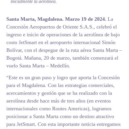
inicialmente la aerolínea.
Santa Marta, Magdalena. Marzo 19 de 2024.
La
Concesión Aeropuertos de Oriente S.A.S., celebró el
ingreso e inicio de operaciones de la aerolínea de bajo
costo JetSmart en el aeropuerto internacional Simón
Bolívar, con el despegue de la ruta aérea Santa Marta –
Bogotá. Mañana, 20 de marzo, también comenzará el
vuelo Santa Marta – Medellín.
“Este es un gran paso y logro que aporta la Concesión
para el Magdalena. Con las estrategias comerciales,
acercamientos y gestión que se ha realizado con la
aerolínea desde hace más de tres años (en eventos
internacionales como Routes Americas), logramos
posicionar a Santa Marta como un destino atractivo
para JetSmart. Con esta importante noticia entregamos