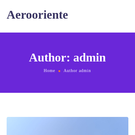
Aerooriente
Author: admin
Home
Author admin