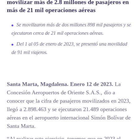
movilizar más de 2.8 millones de pasajeros en
más de 21 mil operaciones aéreas
Se movilizaron más de dos millones 898 mil pasajeros y se
ejecutaron cerca de 21 mil operaciones aéreas
.
Del 1 al 05 de enero de 2023, se presentó una movilidad
de 91 mil viajeros.
Santa Marta, Magdalena. Enero 12 de 2023.
La
Concesión Aeropuertos de Oriente S.A.S., dio a
conocer que la cifra de pasajeros movilizados en 2023,
llegó a 2.898.463 y se ejecutaron 21.489 operaciones
aéreas en el aeropuerto internacional Simón Bolívar de
Santa Marta.
“Al realizar este ejercicio, tenemos que en 2023 el