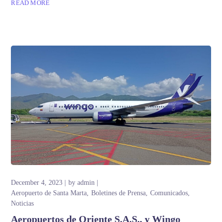
READ MORE
December 4, 2023
by
admin
Aeropuerto de Santa Marta
Boletines de Prensa
Comunicados
Noticias
Aeropuertos de Oriente S.A.S., y Wingo