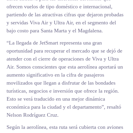
ofrecen vuelos de tipo doméstico e internacional,
partiendo de las atractivas cifras que dejaron probadas
y servidas Viva Air y Ultra Air, en el segmento del
bajo costo para Santa Marta y el Magdalena.
“La llegada de JetSmart representa una gran
oportunidad para recuperar el mercado que se dejó de
atender con el cierre de operaciones de Viva y Ultra
Air. Somos conscientes que esta aerolínea aportará un
aumento significativo en la cifra de pasajeros
movilizados que llegan a disfrutar de las bondades
turísticas, negocios e inversión que ofrece la región.
Esto se verá traducido en una mejor dinámica
económica para la ciudad y el departamento”, resaltó
Nelson Rodríguez Cruz.
Según la aerolínea, esta ruta será cubierta con aviones