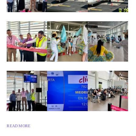
READ MORE