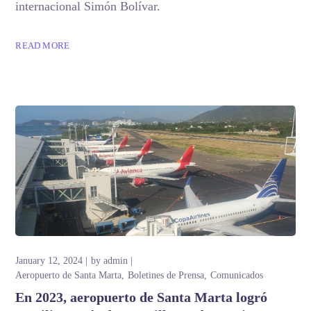
internacional Simón Bolívar.
READ MORE
January 12, 2024
by
admin
Aeropuerto de Santa Marta
Boletines de Prensa
Comunicados
En 2023, aeropuerto de Santa Marta logró