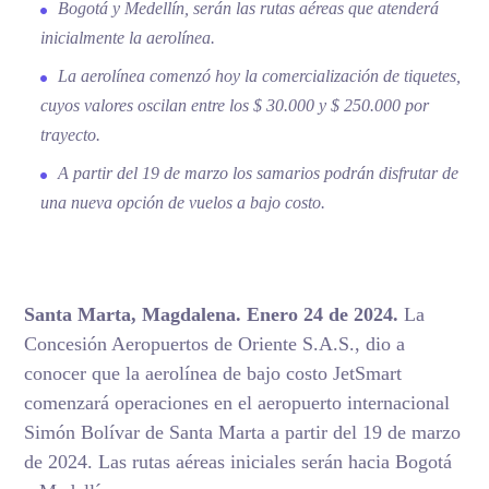
Bogotá y Medellín, serán las rutas aéreas que atenderá
inicialmente la aerolínea.
La aerolínea comenzó hoy la comercialización de tiquetes,
cuyos valores oscilan entre los $ 30.000 y $ 250.000 por
trayecto.
A partir del 19 de marzo los samarios podrán disfrutar de
una nueva opción de vuelos a bajo costo.
Santa Marta, Magdalena. Enero 24 de 2024.
La
Concesión Aeropuertos de Oriente S.A.S., dio a
conocer que la aerolínea de bajo costo JetSmart
comenzará operaciones en el aeropuerto internacional
Simón Bolívar de Santa Marta a partir del 19 de marzo
de 2024. Las rutas aéreas iniciales serán hacia Bogotá