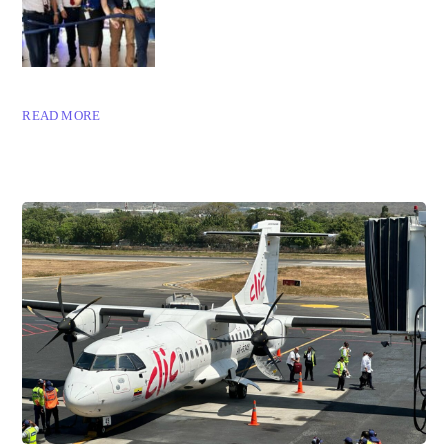
READ MORE