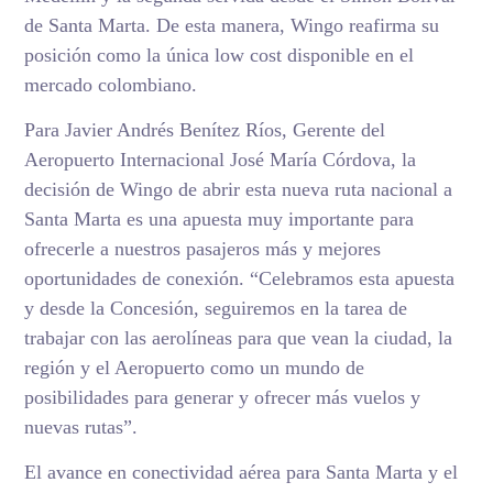
de Santa Marta. De esta manera, Wingo reafirma su
posición como la única low cost disponible en el
mercado colombiano.
Para Javier Andrés Benítez Ríos, Gerente del
Aeropuerto Internacional José María Córdova, la
decisión de Wingo de abrir esta nueva ruta nacional a
Santa Marta es una apuesta muy importante para
ofrecerle a nuestros pasajeros más y mejores
oportunidades de conexión. “Celebramos esta apuesta
y desde la Concesión, seguiremos en la tarea de
trabajar con las aerolíneas para que vean la ciudad, la
región y el Aeropuerto como un mundo de
posibilidades para generar y ofrecer más vuelos y
nuevas rutas”.
El avance en conectividad aérea para Santa Marta y el