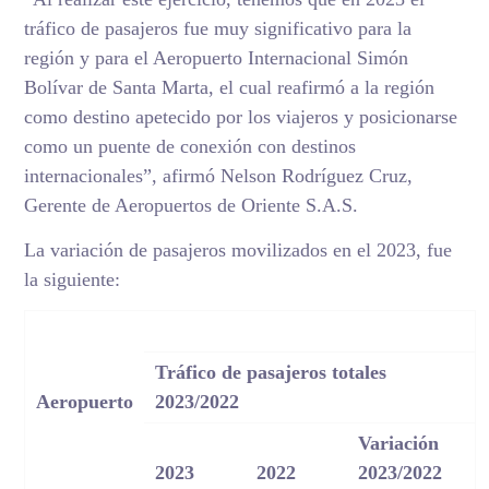
tráfico de pasajeros fue muy significativo para la
región y para el Aeropuerto Internacional Simón
Bolívar de Santa Marta, el cual reafirmó a la región
como destino apetecido por los viajeros y posicionarse
como un puente de conexión con destinos
internacionales”, afirmó Nelson Rodríguez Cruz,
Gerente de Aeropuertos de Oriente S.A.S.
La variación de pasajeros movilizados en el 2023, fue
la siguiente:
Tráfico de pasajeros totales
Aeropuerto
2023/2022
Variación
2023
2022
2023/2022