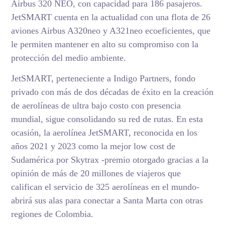
Airbus 320 NEO, con capacidad para 186 pasajeros.
JetSMART cuenta en la actualidad con una flota de 26
aviones Airbus A320neo y A321neo ecoeficientes, que
le permiten mantener en alto su compromiso con la
protección del medio ambiente.
JetSMART, perteneciente a Indigo Partners, fondo
privado con más de dos décadas de éxito en la creación
de aerolíneas de ultra bajo costo con presencia
mundial, sigue consolidando su red de rutas. En esta
ocasión, la aerolínea JetSMART, reconocida en los
años 2021 y 2023 como la mejor low cost de
Sudamérica por Skytrax -premio otorgado gracias a la
opinión de más de 20 millones de viajeros que
califican el servicio de 325 aerolíneas en el mundo-
abrirá sus alas para conectar a Santa Marta con otras
regiones de Colombia.