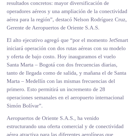
resultados concretos: mayor diversificación de
operadores aéreos y una ampliación de la conectividad
aérea para la región”, destacó Nelson Rodríguez Cruz,
Gerente de Aeropuertos de Oriente S.A.S.
El alto ejecutivo agregó que “por el momento JetSmart
iniciará operación con dos rutas aéreas con su modelo
y oferta de bajo costo. Hoy inauguramos el vuelo
Santa Marta – Bogotá con dos frecuencias diarias,
tanto de llegada como de salida, y mañana el de Santa
Marta – Medellín con las mismas frecuencias del
primero. Esto permitirá un incremento de 28
operaciones semanales en el aeropuerto internacional
Simón Bolívar”.
Aeropuertos de Oriente S.A.S., ha venido
estructurando una oferta comercial y de conectividad
aérea atractiva para las diferentes aerolíneas que