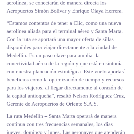
aerolínea, se conectarán de manera directa los
Aeropuertos Simón Bolívar y Enrique Olaya Herrera.
“Estamos contentos de tener a Clic, como una nueva
aerolínea aliada para el terminal aéreo y Santa Marta.
Con la ruta se aportará una mayor oferta de sillas
disponibles para viajar directamente a la ciudad de
Medellín. Es un paso clave para ampliar la
conectividad aérea de la región y que está en sintonía
con nuestra planeación estratégica. Este vuelo aportará
beneficios como la optimización de tiempo y recursos
para los viajeros, al llegar directamente al corazón de
la capital antioqueña”, resaltó Nelson Rodríguez Cruz,
Gerente de Aeropuertos de Oriente S.A.S.
La ruta Medellín – Santa Marta operará de manera
continua con tres frecuencias semanales, los días
jueves, domingo y lunes. Las aeronaves que atenderán