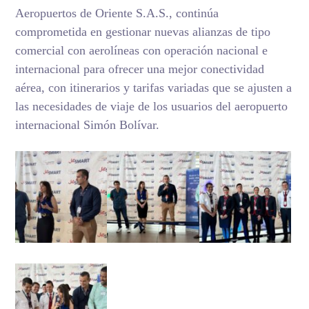
Aeropuertos de Oriente S.A.S., continúa
comprometida en gestionar nuevas alianzas de tipo
comercial con aerolíneas con operación nacional e
internacional para ofrecer una mejor conectividad
aérea, con itinerarios y tarifas variadas que se ajusten a
las necesidades de viaje de los usuarios del aeropuerto
internacional Simón Bolívar.