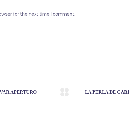
owser for the next time I comment.