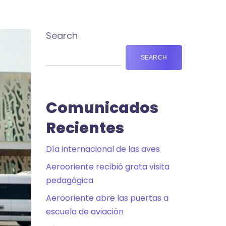
Search
SEARCH
Comunicados
Recientes
Día internacional de las aves
Aerooriente recibió grata visita
pedagógica
Aerooriente abre las puertas a
escuela de aviación