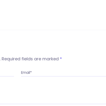
.
Required fields are marked
*
Email*