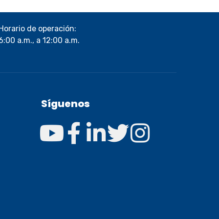
Horario de operación:
6:00 a.m., a 12:00 a.m.
Síguenos